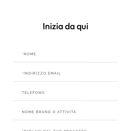
Inizia da qui