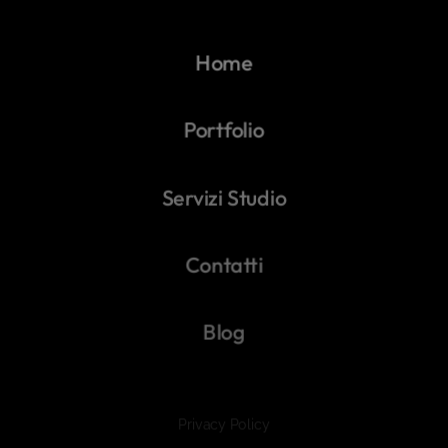
Home
Portfolio
Servizi Studio
Contatti
Blog
Privacy Policy