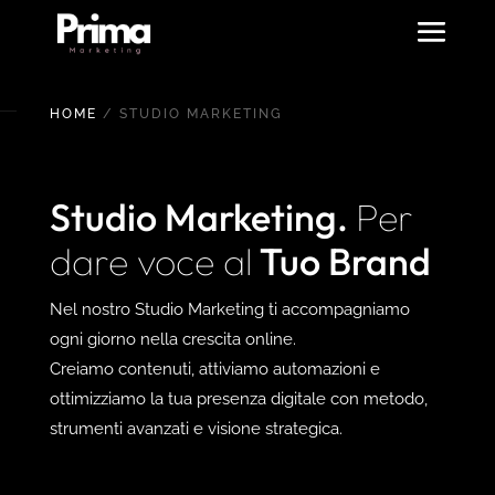
HOME
/ STUDIO MARKETING
Studio Marketing.
Per
dare voce al
Tuo Brand
Nel nostro Studio Marketing ti accompagniamo
ogni giorno nella crescita online.
Creiamo contenuti, attiviamo automazioni e
ottimizziamo la tua presenza digitale con metodo,
strumenti avanzati e visione strategica.