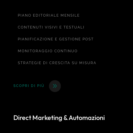
PIANO EDITORIALE MENSILE
CONTENUTI VISIVI E TESTUALI
PIANIFICAZIONE E GESTIONE POST
MONITORAGGIO CONTINUO
STRATEGIE DI CRESCITA SU MISURA
SCOPRI DI PIÙ
Direct Marketing & Automazioni