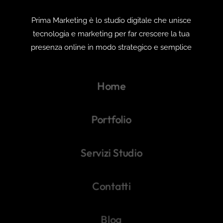
Prima Marketing è lo studio digitale che unisce
tecnologia e marketing per far crescere la tua
presenza online in modo strategico e semplice
Home
Portfolio
Servizi Studio
Contatti
Blog