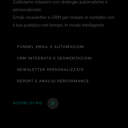
Coltiviamo relazioni con strategie automatiche e
personalizzate
Email, newsletter e CRM per restare in contatto con
il tuo pubblico nel tempo, in modo intelligente.
FUNNEL EMAIL E AUTOMAZIONI
CRM INTEGRATO E SEGMENTAZIONI
NEWSLETTER PERSONALIZZATE
REPORT E ANALISI PERFORMANCE
SCOPRI DI PIÙ